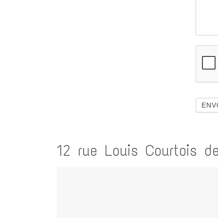
12 rue Louis Courtois 