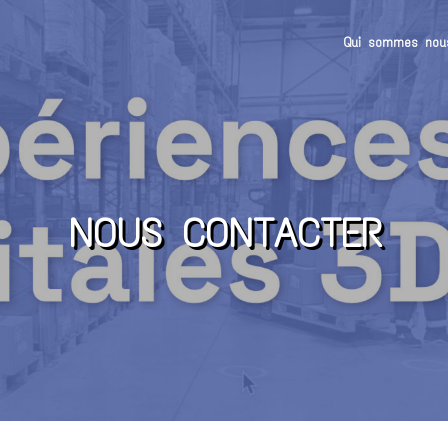
Qui sommes nou
NOUS CONTACTER