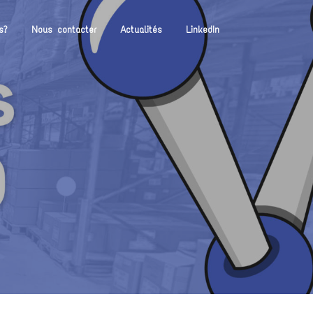
s?
Nous contacter
Actualités
LinkedIn