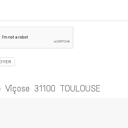
de Viçose 31100 TOULOUSE