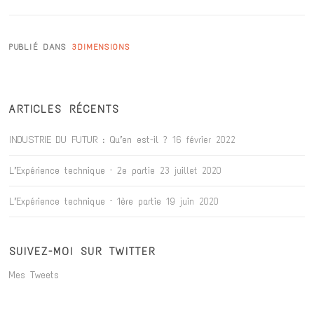
PUBLIÉ DANS
3DIMENSIONS
ARTICLES RÉCENTS
INDUSTRIE DU FUTUR : Qu’en est-il ?
16 février 2022
L’Expérience technique – 2e partie
23 juillet 2020
L’Expérience technique – 1ère partie
19 juin 2020
SUIVEZ-MOI SUR TWITTER
Mes Tweets