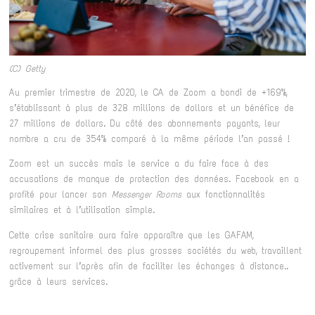
(C) Getty
Au premier trimestre de 2020, le CA de Zoom a bondi de +169%,
s’établissant à plus de 328 millions de dollars et un bénéfice de
27 millions de dollars. Du côté des abonnements payants, leur
nombre a cru de 354% comparé à la même période l’an passé !
Zoom est un succès mais le service a du faire face à des
accusations de manque de protection des données. Facebook en a
profité pour lancer son
Messenger Rooms
aux fonctionnalités
similaires et à l’utilisation simple.
Cette crise sanitaire aura faire apparaître que les GAFAM,
regroupement informel des plus grosses sociétés du web, travaillent
activement sur l’après afin de faciliter les échanges à distance..
grâce à leurs services.