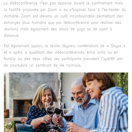
La vidéoconférence n’est pas apparue durant le confinement mais
la facilité proposée par Zoom a su s’imposer face à l’ex-leader du
domaine. Zoom est devenu un outil incontournable permettant des
échanges plus humains que par téléconférence pour réaliser des
réunions mais également des cours de yoga ou de sport à
distance.
Est également apparu le terme
Skypero
, combinaison de « Skype »
et « apéro », qualifiant des vidéoconférences entre amis ou en
famille où, des deux côtes, les participants prenaient l’apéritif afin
de poursuivre un semblant de vie normale.