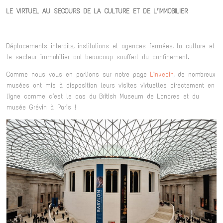
LE VIRTUEL AU SECOURS DE LA CULTURE ET DE L’IMMOBILIER
Déplacements interdits, institutions et agences fermées, la culture et
le secteur immobilier ont beaucoup souffert du confinement.
Comme nous vous en parlions sur notre page
Linkedin
, de nombreux
musées ont mis à disposition leurs visites virtuelles directement en
ligne comme c’est le cas du British Museum de Londres et du
musée Grévin à Paris !