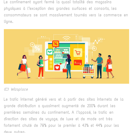
Le confinement ayant fermé la quasi totalité des magasins
physiques à l’exception des grandes surfaces et consorts, les
consommateurs se sont massivement tournés vers le commerce en
ligne.
(C) Wizaplace
Le trafic internet généré vers et à partir des sites internets de la
grande distribution a quasiment augmenté de 200% durant les
premières semaines du confinement. A l’opposé, le trafic en
direction des sites de voyage, de luxe et de mode ont très
fortement chuté de 78% pour le premier à 43% et 44% pour les
deux autres.