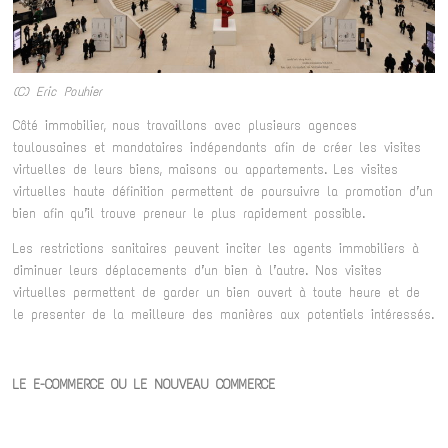
(C) Eric Pouhier
Côté immobilier, nous travaillons avec plusieurs agences
toulousaines et mandataires indépendants afin de créer les visites
virtuelles de leurs biens, maisons ou appartements. Les visites
virtuelles haute définition permettent de poursuivre la promotion d’un
bien afin qu’il trouve preneur le plus rapidement possible.
Les restrictions sanitaires peuvent inciter les agents immobiliers à
diminuer leurs déplacements d’un bien à l’autre. Nos visites
virtuelles permettent de garder un bien ouvert à toute heure et de
le presenter de la meilleure des manières aux potentiels intéressés.
LE E-COMMERCE OU LE NOUVEAU COMMERCE